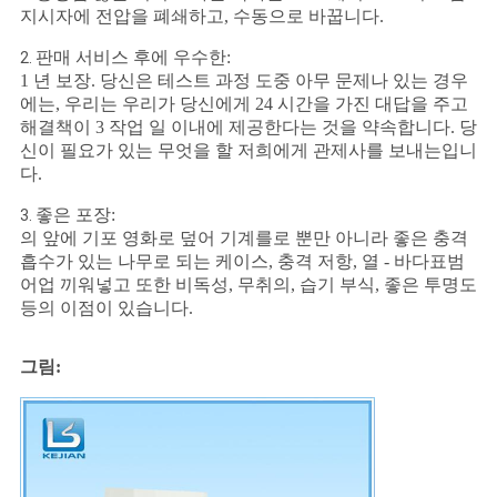
지시자에 전압을 폐쇄하고, 수동으로 바꿉니다.
판매 서비스 후에 우수한:
2.
1 년 보장. 당신은 테스트 과정 도중 아무 문제나 있는 경우
에는, 우리는 우리가 당신에게 24 시간을 가진 대답을 주고
해결책이 3 작업 일 이내에 제공한다는 것을 약속합니다. 당
신이 필요가 있는 무엇을 할 저희에게 관제사를 보내는입니
다.
좋은 포장:
3.
의 앞에 기포 영화로 덮어 기계를로 뿐만 아니라 좋은 충격
흡수가 있는 나무로 되는 케이스, 충격 저항, 열 - 바다표범
어업 끼워넣고 또한 비독성, 무취의, 습기 부식, 좋은 투명도
등의 이점이 있습니다.
그림: