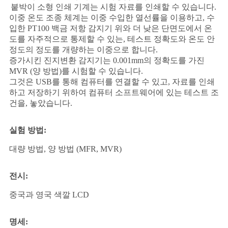
붙박이 소형 인쇄 기계는 시험 자료를 인쇄할 수 있습니다.
이중 온도 조종 체계는 이중 수입한 열선률을 이용하고, 수
입한 PT100 백금 저항 감지기 위와 더 낮은 단면도에서 온
도를 자주적으로 통제할 수 있는, 테스트 정확도와 온도 안
정도의 정도를 개량하는 이중으로 합니다.
증가시킨 진지변환 감지기는 0.001mm의 정확도를 가진
MVR (양 방법)를 시험할 수 있습니다.
그것은 USB를 통해 컴퓨터를 연결할 수 있고, 자료를 인쇄
하고 저장하기 위하여 컴퓨터 소프트웨어에 있는 테스트 조
건을, 놓았습니다.
실험 방법:
대량 방법, 양 방법 (MFR, MVR)
전시:
중국과 영국 색깔 LCD
명세: